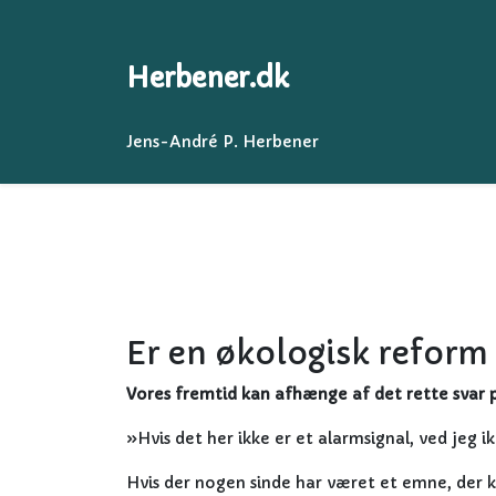
Herbener.dk
Jens-André P. Herbener
Er en økologisk reform
Vores fremtid kan afhænge af det rette svar 
»Hvis det her ikke er et alarmsignal, ved jeg ik
Hvis der nogen sinde har været et emne, der 