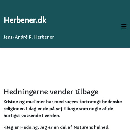
Herbener.dk
Jens-André P. Herbener
Hedningerne vender tilbage
Kristne og muslimer har med succes fortrængt hedenske
religioner. I dag er de på vej tilbage som nogle af de
hurtigst voksende i verden.
»Jeg er Hedning. Jeg er en del af Naturens helhed.