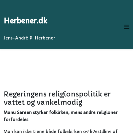
Herbener.dk
Jens-André P. Herbener
Regeringens religionspolitik er
vattet og vankelmodig
Manu Sareen styrker folkirken, mens andre religioner
forfordeles
Man kan ikke tjene både folkekirken og ligestilling af