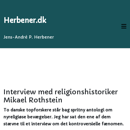
Herbener.dk
Jens-André P. Herbener
Interview med religionshistoriker
Mikael Rothstein
To danske topforskere står bag spritny antologi om
nyreligiøse bevægelser. Jeg har sat den ene af dem
stævne til et interview om det kontroversielle fænomen.