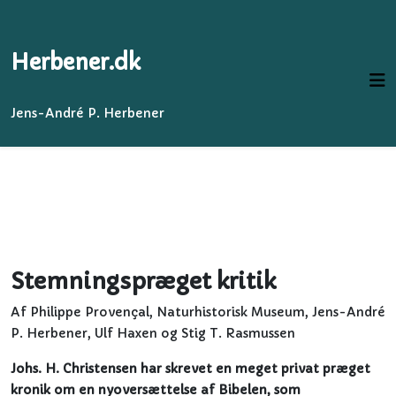
Herbener.dk
Jens-André P. Herbener
Stemningspræget kritik
Af Philippe Provençal, Naturhistorisk Museum, Jens-André
P. Herbener, Ulf Haxen og Stig T. Rasmussen
Johs. H. Christensen har skrevet en meget privat præget
kronik om en nyoversættelse af Bibelen, som