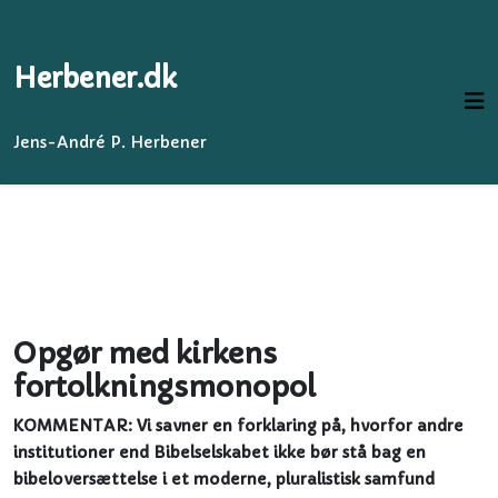
Herbener.dk
Jens-André P. Herbener
Opgør med kirkens
fortolkningsmonopol
KOMMENTAR: Vi savner en forklaring på, hvorfor andre
institutioner end Bibelselskabet ikke bør stå bag en
bibeloversættelse i et moderne, pluralistisk samfund