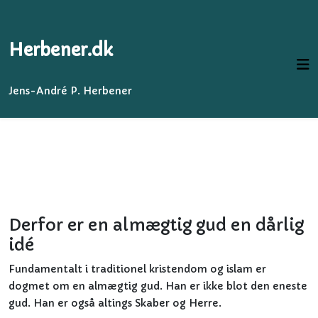
Herbener.dk
Jens-André P. Herbener
Derfor er en almægtig gud en dårlig
idé
Fundamentalt i traditionel kristendom og islam er
dogmet om en almægtig gud. Han er ikke blot den eneste
gud. Han er også altings Skaber og Herre.