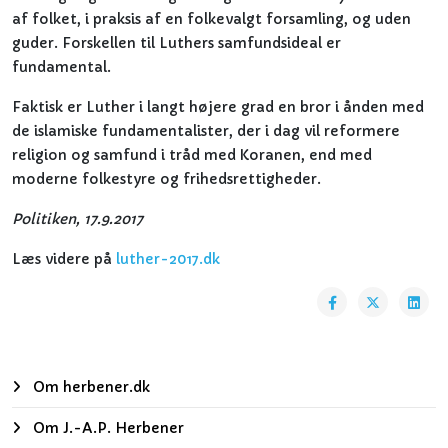
af folket, i praksis af en folkevalgt forsamling, og uden
guder. Forskellen til Luthers samfundsideal er
fundamental.
Faktisk er Luther i langt højere grad en bror i ånden med
de islamiske fundamentalister, der i dag vil reformere
religion og samfund i tråd med Koranen, end med
moderne folkestyre og frihedsrettigheder.
Politiken, 17.9.2017
Læs videre på
luther-2017.dk
Om herbener.dk
Om J.-A.P. Herbener