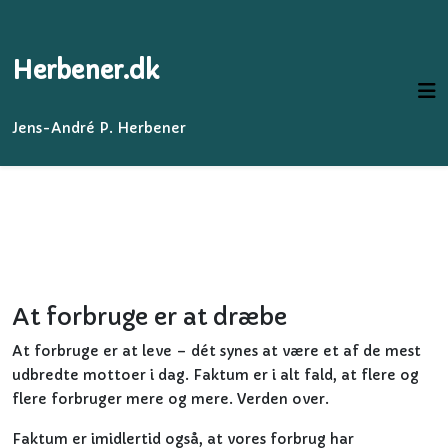
Herbener.dk
Jens-André P. Herbener
At forbruge er at dræbe
At forbruge er at leve – dét synes at være et af de mest
udbredte mottoer i dag. Faktum er i alt fald, at flere og
flere forbruger mere og mere. Verden over.
Faktum er imidlertid også, at vores forbrug har