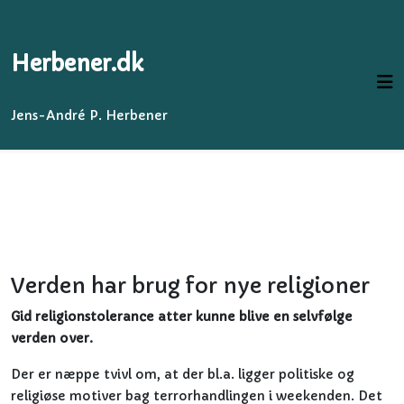
Herbener.dk
Jens-André P. Herbener
Verden har brug for nye religioner
Gid religionstolerance atter kunne blive en selvfølge
verden over.
Der er næppe tvivl om, at der bl.a. ligger politiske og
religiøse motiver bag terrorhandlingen i weekenden. Det