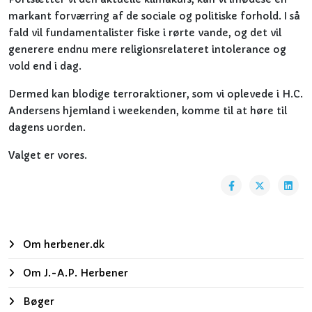
markant forværring af de sociale og politiske forhold. I så
fald vil fundamentalister fiske i rørte vande, og det vil
generere endnu mere religionsrelateret intolerance og
vold end i dag.
Dermed kan blodige terroraktioner, som vi oplevede i H.C.
Andersens hjemland i weekenden, komme til at høre til
dagens uorden.
Valget er vores.
Om herbener.dk
Om J.-A.P. Herbener
Bøger