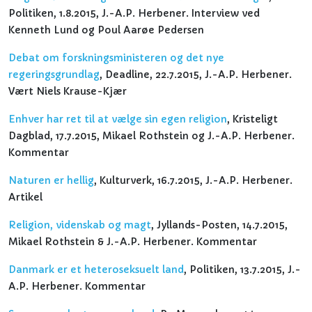
Politiken, 1.8.2015, J.-A.P. Herbener. Interview ved
Kenneth Lund og Poul Aarøe Pedersen
Debat om forskningsministeren og det nye
regeringsgrundlag
, Deadline, 22.7.2015, J.-A.P. Herbener.
Vært Niels Krause-Kjær
Enhver har ret til at vælge sin egen religion
, Kristeligt
Dagblad, 17.7.2015, Mikael Rothstein og J.-A.P. Herbener.
Kommentar
Naturen er hellig
, Kulturverk, 16.7.2015, J.-A.P. Herbener.
Artikel
Religion, videnskab og magt
, Jyllands-Posten, 14.7.2015,
Mikael Rothstein & J.-A.P. Herbener. Kommentar
Danmark er et heteroseksuelt land
, Politiken, 13.7.2015, J.-
A.P. Herbener. Kommentar