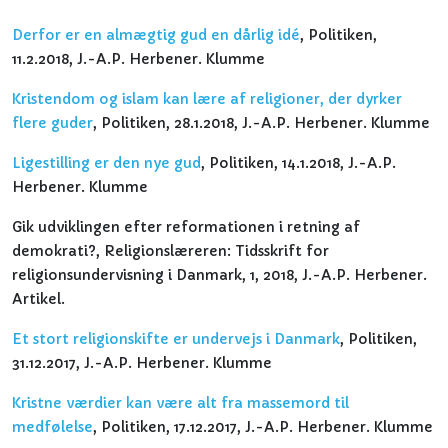
Derfor er en almægtig gud en dårlig idé
, Politiken,
11.2.2018, J.-A.P. Herbener. Klumme
Kristendom og islam kan lære af religioner, der dyrker
flere guder
, Politiken, 28.1.2018, J.-A.P. Herbener. Klumme
Ligestilling er den nye gud
, Politiken, 14.1.2018, J.-A.P.
Herbener. Klumme
Gik udviklingen efter reformationen i retning af
demokrati?, Religionslæreren: Tidsskrift for
religionsundervisning i Danmark, 1, 2018, J.-A.P. Herbener.
Artikel.
Et stort religionskifte er undervejs i Danmark
, Politiken,
31.12.2017, J.-A.P. Herbener. Klumme
Kristne værdier kan være alt fra massemord til
medfølelse
, Politiken, 17.12.2017, J.-A.P. Herbener. Klumme