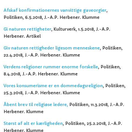
Afskaf konfirmationernes vanvittige gaveorgier
,
Politiken, 6.5.2018, J.-A.P. Herbener. Klumme
Gi naturen rettigheter
, Kulturverk, 1.5.2018, J.-A.P.
Herbener. Artikel
Giv naturen rettigheder ligesom menneskene
, Politiken,
22.4.2018, J.-A.P. Herbener. Klumme
Verdens religioner rummer enorme forskelle
, Politiken,
8.4.2018, J.-A.P. Herbener. Klumme
Vores konsumerisme er en dommedagsreligion
, Politiken,
25.3.2018, J.-A.P. Herbener. Klumme
Åbent brev til religiøse ledere,
Politiken, 11.3.2018, J.-A.P.
Herbener. Klumme
Størst af alt er kærligheden
, Politiken, 25.2.2018, J.-A.P.
Herbener. Klumme